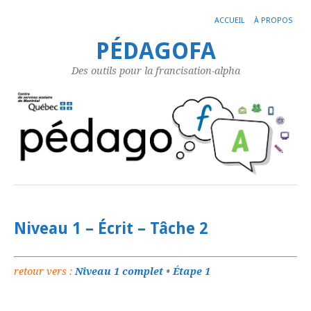
ACCUEIL
À PROPOS
PÉDAGOFA
Des outils pour la francisation-alpha
Niveau 1 – Écrit – Tâche 2
retour vers :
Niveau 1 complet
•
Étape 1