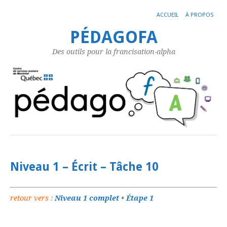
ACCUEIL
À PROPOS
PÉDAGOFA
Des outils pour la francisation-alpha
Niveau 1 – Écrit – Tâche 10
retour vers :
Niveau 1 complet
•
Étape 1