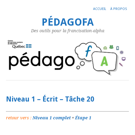
ACCUEIL
À PROPOS
PÉDAGOFA
Des outils pour la francisation-alpha
Niveau 1 – Écrit – Tâche 20
retour vers :
Niveau 1 complet
•
Étape 1