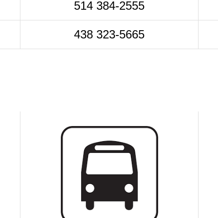
514 384-2555
438 323-5665