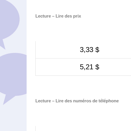
Lecture – Lire des prix
3,33 $
5,21 $
Lecture – Lire des numéros de téléphone