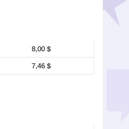
8,00 $
7,46 $