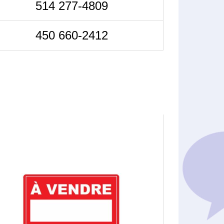
514 277-4809
450 660-2412