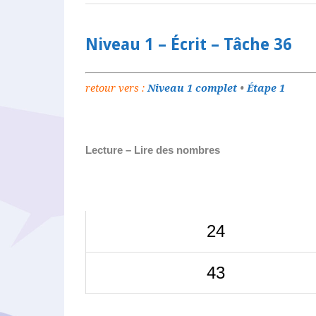
Niveau 1 – Écrit – Tâche 36
retour vers :
Niveau 1 complet
•
Étape 1
Lecture – Lire des nombres
24
43