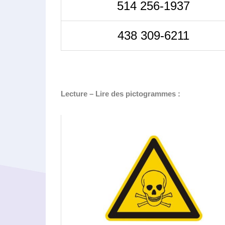
514 256-1937
438 309-6211
Lecture – Lire des pictogrammes :