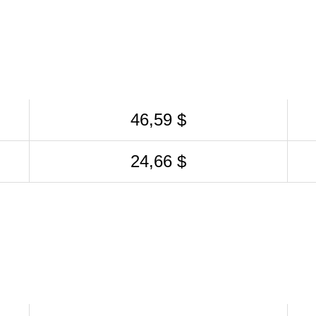
46,59 $
24,66 $