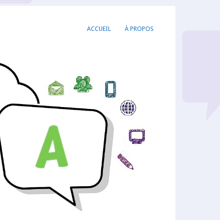
ACCUEIL
À PROPOS