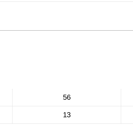
56
13