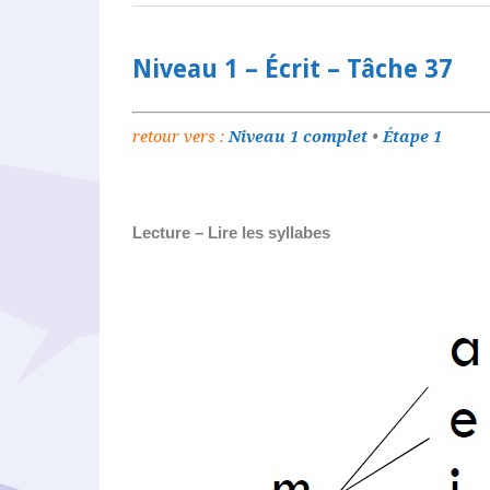
Niveau 1 – Écrit – Tâche 37
retour vers :
Niveau 1 complet
•
Étape 1
Lecture – Lire les syllabes