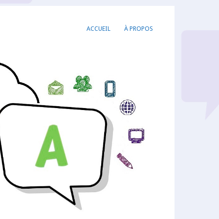
ACCUEIL
À PROPOS