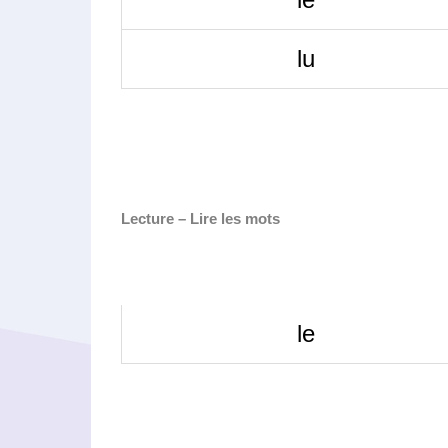
lu
Lecture – Lire les mots
le