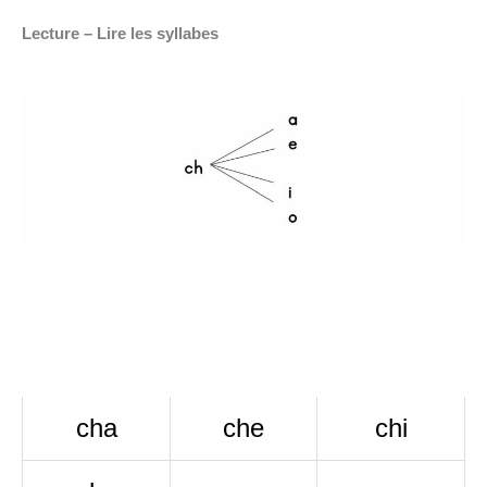
Lecture – Lire les syllabes
cha
che
chi