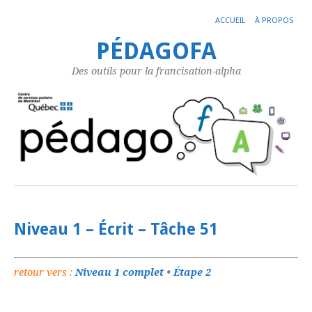
ACCUEIL
À PROPOS
PÉDAGOFA
Des outils pour la francisation-alpha
Niveau 1 – Écrit – Tâche 51
retour vers :
Niveau 1 complet
•
Étape 2