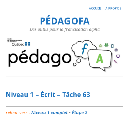
ACCUEIL
À PROPOS
PÉDAGOFA
Des outils pour la francisation-alpha
Niveau 1 – Écrit – Tâche 63
retour vers :
Niveau 1 complet
•
Étape 2