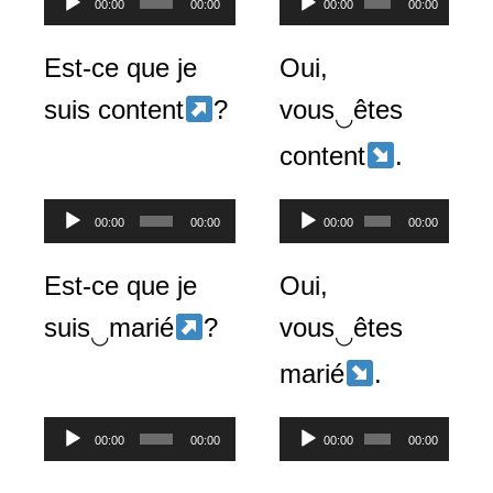
00:00
00:00
00:00
00:00
audio
audio
Est-ce que je
Oui,
suis content
?
vous
êtes
◡
content
.
Lecteur
Lecteur
00:00
00:00
00:00
00:00
audio
audio
Est-ce que je
Oui,
suis
marié
?
vous
êtes
◡
◡
marié
.
Lecteur
Lecteur
00:00
00:00
00:00
00:00
audio
audio