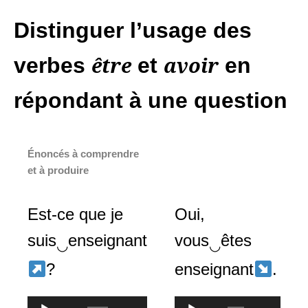
Distinguer l’usage des
verbes
et
en
être
avoir
répondant à une question
Énoncés à comprendre
et à produire
Est-ce que je
Oui,
suis
enseignant
vous
êtes
◡
◡
?
enseignant
.
Lecteur
Lecteur