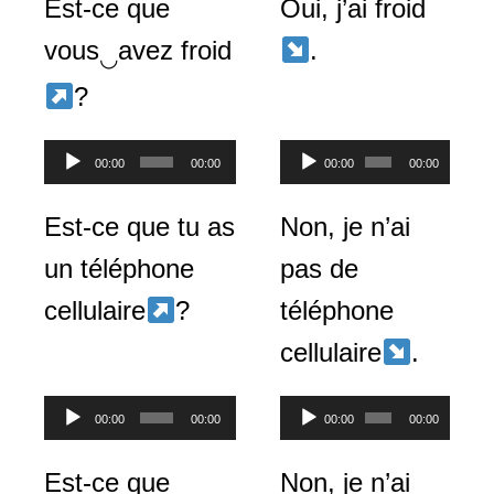
Est-ce que
Oui, j’ai froid
vous
avez froid
.
◡
?
Lecteur
Lecteur
00:00
00:00
00:00
00:00
audio
audio
Est-ce que tu as
Non, je n’ai
un téléphone
pas de
cellulaire
?
téléphone
cellulaire
.
Lecteur
Lecteur
00:00
00:00
00:00
00:00
audio
audio
Est-ce que
Non, je n’ai