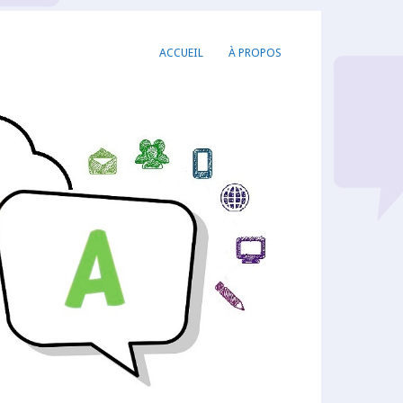
ACCUEIL
À PROPOS