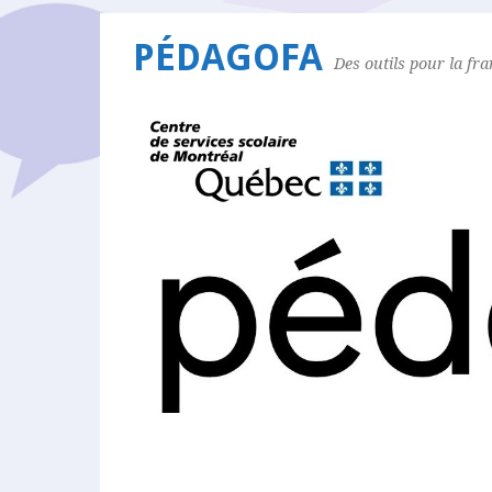
PÉDAGOFA
Des outils pour la fr