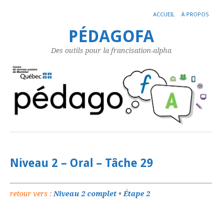
ACCUEIL
À PROPOS
PÉDAGOFA
Des outils pour la francisation-alpha
Niveau 2 – Oral – Tâche 29
retour vers :
Niveau 2 complet
•
Étape 2