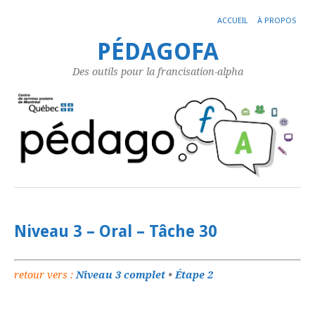
ACCUEIL
À PROPOS
PÉDAGOFA
Des outils pour la francisation-alpha
Niveau 3 – Oral – Tâche 30
retour vers :
Niveau 3 complet
•
Étape 2