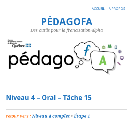
ACCUEIL
À PROPOS
PÉDAGOFA
Des outils pour la francisation-alpha
Niveau 4 – Oral – Tâche 15
retour vers :
Niveau 4 complet
•
Étape 1