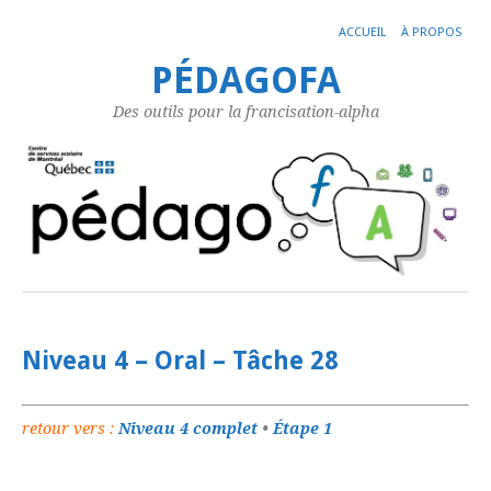
ACCUEIL
À PROPOS
PÉDAGOFA
Des outils pour la francisation-alpha
Niveau 4 – Oral – Tâche 28
retour vers :
Niveau 4 complet
•
Étape 1