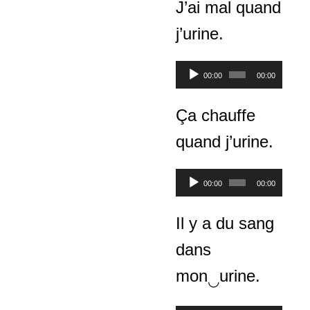
J’ai mal quand
j’urine.
Lecteur
00:00
00:00
audio
Ça chauffe
quand j’urine.
Lecteur
00:00
00:00
audio
Il y a du sang
dans
mon
urine.
◡