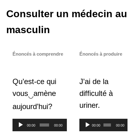
Consulter un médecin au
masculin
Énoncés à comprendre
Énoncés
à produire
Qu’est-ce qui
J’ai de la
vous
amène
difficulté à
◡
uriner.
aujourd’hui?
Lecteur
Lecteur
00:00
00:00
00:00
00:00
audio
audio