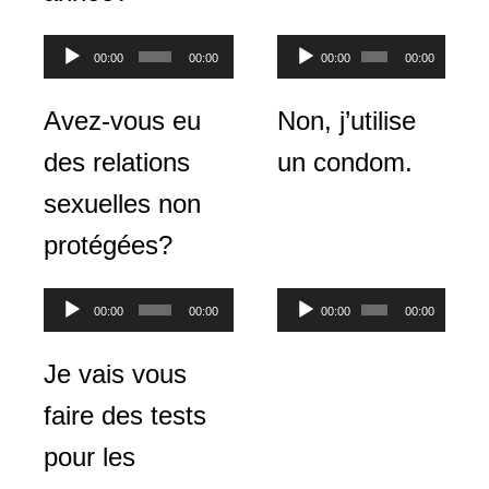
Lecteur
Lecteur
00:00
00:00
00:00
00:00
audio
audio
Avez-vous eu
Non, j’utilise
des relations
un condom.
sexuelles non
protégées?
Lecteur
Lecteur
00:00
00:00
00:00
00:00
audio
audio
Je vais vous
faire des tests
pour les