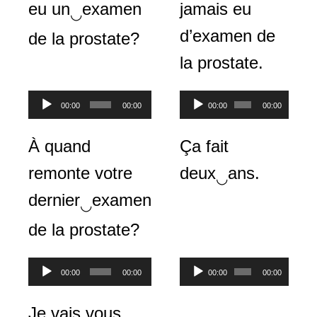
eu un
examen
jamais eu
◡
d’examen de
de la prostate?
la prostate.
Lecteur
Lecteur
00:00
00:00
00:00
00:00
audio
audio
À quand
Ça fait
remonte votre
deux
ans.
◡
dernier
examen
◡
de la prostate?
Lecteur
Lecteur
00:00
00:00
00:00
00:00
audio
audio
Je vais vous