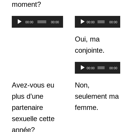
moment?
Lecteur
Lecteur
00:00
00:00
00:00
00:00
audio
audio
Oui, ma
conjointe.
Lecteur
00:00
00:00
audio
Avez-vous eu
Non,
plus d’une
seulement ma
partenaire
femme.
sexuelle cette
année?