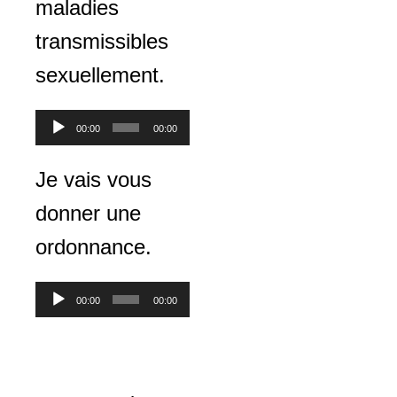
maladies
transmissibles
sexuellement.
Lecteur
00:00
00:00
audio
Je vais vous
donner une
ordonnance.
Lecteur
00:00
00:00
audio