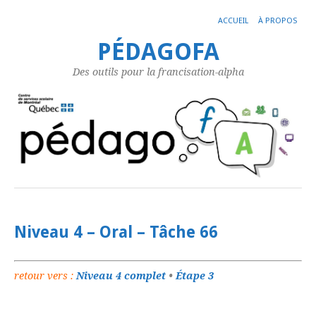
ACCUEIL
À PROPOS
PÉDAGOFA
Des outils pour la francisation-alpha
Niveau 4 – Oral – Tâche 66
retour vers :
Niveau 4 complet
•
Étape 3